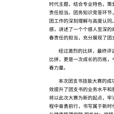
时代主题，结合专业特色，策
责任担当。团务知识竞答环节
团工作的深刻理解与高度认同
感，讲述了一个个感人至深的
春责任的担当，充分展现了团
经过激烈的比拼，最终评
比拼，更是一次成长的历练，
春力量。
本次团支书技能大赛的成
效提升了团支书的业务水平和
将以此次大赛为新的起点，牢
程中奋勇前行，书写属于新时