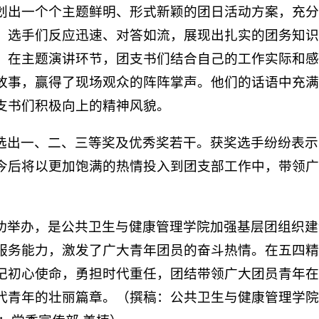
划出一个个主题鲜明、形式新颖的团日活动方案，充分
，选手们反应迅速、对答如流，展现出扎实的团务知识
。在主题演讲环节，团支书们结合自己的工作实际和感
故事，赢得了现场观众的阵阵掌声。他们的话语中充满
支书们积极向上的精神风貌。
选出一、二、三等奖及优秀奖若干。获奖选手纷纷表示
今后将以更加饱满的热情投入到团支部工作中，带领广
功举办，是公共卫生与健康管理学院加强基层团组织建
服务能力，激发了广大青年团员的奋斗热情。在五四精
记初心使命，勇担时代重任，团结带领广大团员青年在
代青年的壮丽篇章。（撰稿：公共卫生与健康管理学院